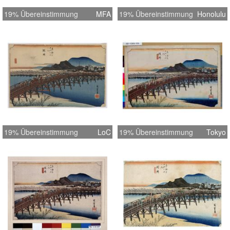
19% Übereinstimmung
MFA
19% Übereinstimmung
Honolulu
19% Übereinstimmung
LoC
19% Übereinstimmung
Tokyo