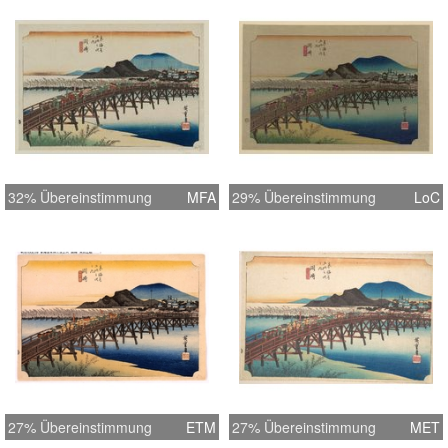
32% Übereinstimmung
MFA
29% Übereinstimmung
LoC
27% Übereinstimmung
ETM
27% Übereinstimmung
MET