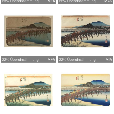
23% Übereinstimmung
MFA
22% Übereinstimmung
MAK
22% Übereinstimmung
MFA
22% Übereinstimmung
MIA