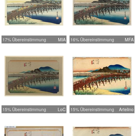
17% Übereinstimmung
MIA
16% Übereinstimmung
MFA
15% Übereinstimmung
LoC
15% Übereinstimmung
Artelino