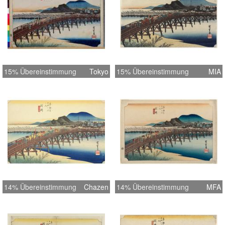
15% Übereinstimmung
Tokyo
15% Übereinstimmung
MIA
14% Übereinstimmung
Chazen
14% Übereinstimmung
MFA