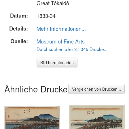
Great Tôkaidô
Datum:
1833-34
Details:
Mehr Informationen...
Quelle:
Museum of Fine Arts
Durchsuchen aller 37.045 Drucke...
Bild herunterladen
Ähnliche Drucke
Vergleichen von Drucken...