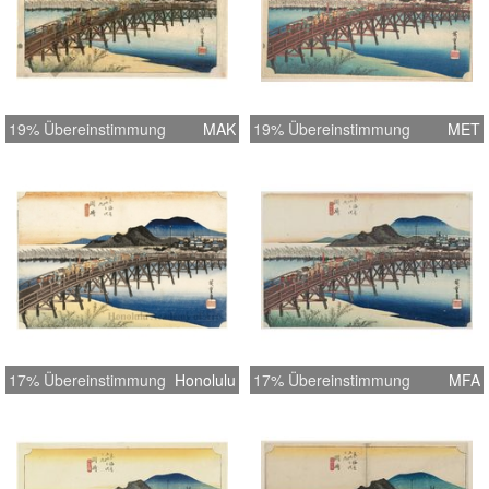
19% Übereinstimmung
MAK
19% Übereinstimmung
MET
17% Übereinstimmung
Honolulu
17% Übereinstimmung
MFA