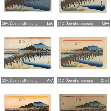
39% Übereinstimmung
LoC
24% Übereinstimmung
MFA
23% Übereinstimmung
MFA
22% Übereinstimmung
Ohmi