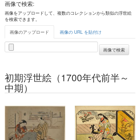
画像で検索:
画像をアップロードして、複数のコレクションから類似の浮世絵
を検索できます。
画像のアップロード
画像の URL を貼付け
初期浮世絵（1700年代前半～
中期）