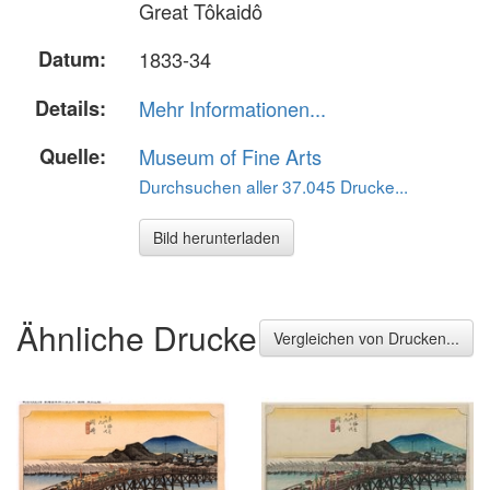
Great Tôkaidô
Datum:
1833-34
Details:
Mehr Informationen...
Quelle:
Museum of Fine Arts
Durchsuchen aller 37.045 Drucke...
Bild herunterladen
Ähnliche Drucke
Vergleichen von Drucken...