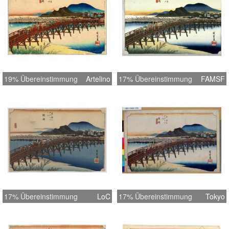
19% Übereinstimmung
Artelino
17% Übereinstimmung
FAMSF
17% Übereinstimmung
LoC
17% Übereinstimmung
Tokyo