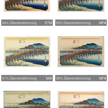
54% Übereinstimmung
ETM
53% Übereinstimmung
MFA
51% Übereinstimmung
MIA
39% Übereinstimmung
MFA