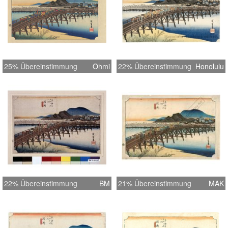
25% Übereinstimmung
Ohmi
22% Übereinstimmung
Honolulu
22% Übereinstimmung
BM
21% Übereinstimmung
MAK