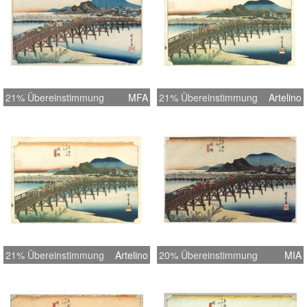
21% Übereinstimmung
MFA
21% Übereinstimmung
Artelino
21% Übereinstimmung
Artelino
20% Übereinstimmung
MIA