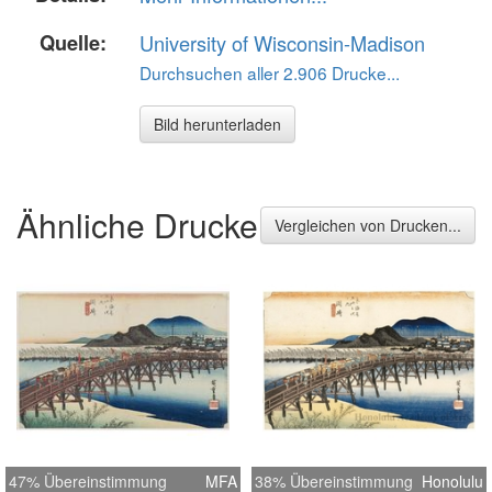
Quelle:
University of Wisconsin-Madison
Durchsuchen aller 2.906 Drucke...
Bild herunterladen
Ähnliche Drucke
Vergleichen von Drucken...
47% Übereinstimmung
MFA
38% Übereinstimmung
Honolulu