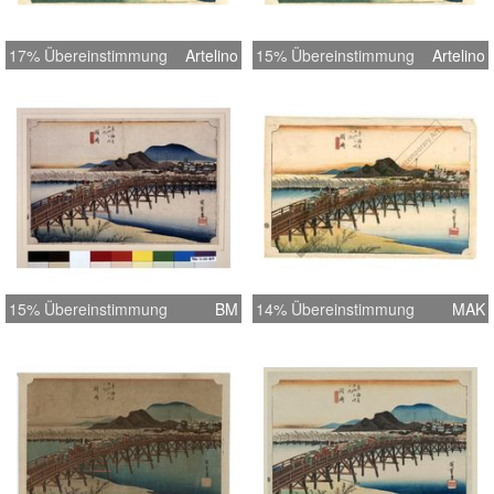
17% Übereinstimmung
Artelino
15% Übereinstimmung
Artelino
15% Übereinstimmung
BM
14% Übereinstimmung
MAK