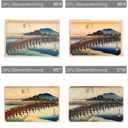
28% Übereinstimmung
MFA
27% Übereinstimmung
MFA
26% Übereinstimmung
MET
26% Übereinstimmung
ETM