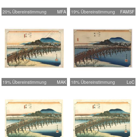
20% Übereinstimmung
MFA
19% Übereinstimmung
FAMSF
19% Übereinstimmung
MAK
18% Übereinstimmung
LoC