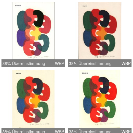
38% Übereinstimmung
WBP
38% Übereinstimmung
WBP
38% Übereinstimmung
WBP
38% Übereinstimmung
WBP