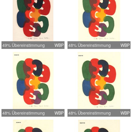
49% Übereinstimmung
WBP
48% Übereinstimmung
WBP
48% Übereinstimmung
WBP
48% Übereinstimmung
WBP