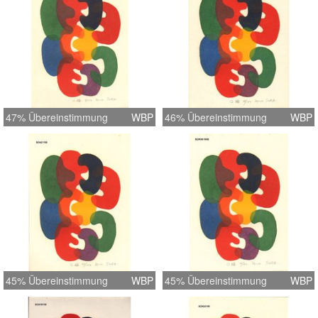
47% Übereinstimmung
WBP
46% Übereinstimmung
WBP
45% Übereinstimmung
WBP
45% Übereinstimmung
WBP