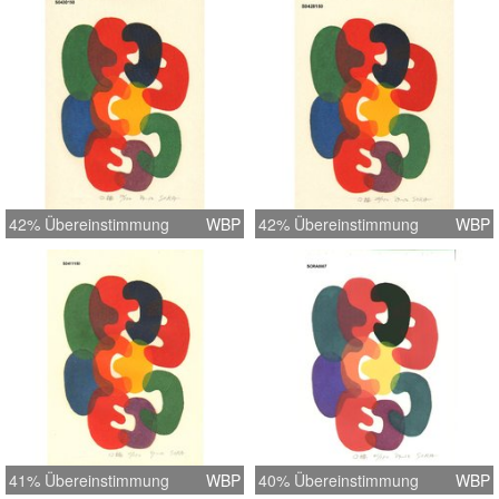
42% Übereinstimmung
WBP
42% Übereinstimmung
WBP
41% Übereinstimmung
WBP
40% Übereinstimmung
WBP