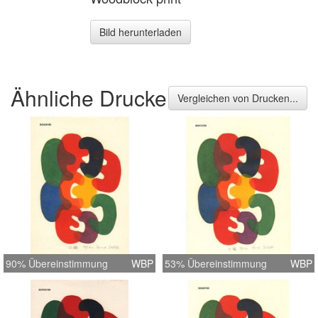
Bild herunterladen
Ähnliche Drucke
Vergleichen von Drucken...
90% Übereinstimmung
WBP
53% Übereinstimmung
WBP