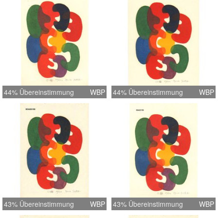
44% Übereinstimmung
WBP
44% Übereinstimmung
WBP
43% Übereinstimmung
WBP
43% Übereinstimmung
WBP