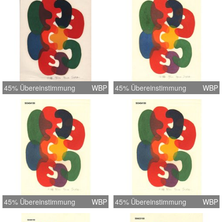
45% Übereinstimmung
WBP
45% Übereinstimmung
WBP
45% Übereinstimmung
WBP
45% Übereinstimmung
WBP