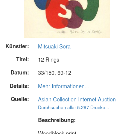
Künstler:
Mitsuaki Sora
Titel:
12 Rings
Datum:
33/150, 69-12
Details:
Mehr Informationen...
Quelle:
Asian Collection Internet Auction
Durchsuchen aller 5.297 Drucke...
Beschreibung:
Woodblock print