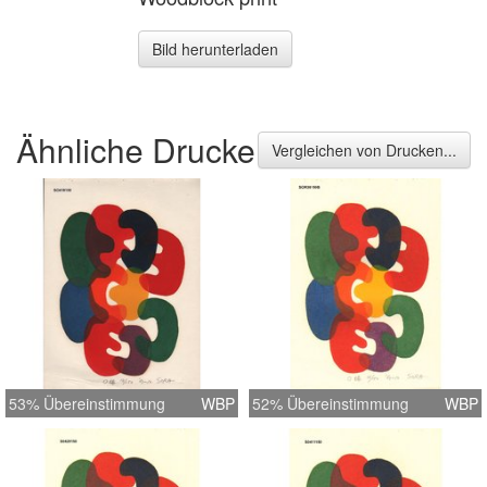
Bild herunterladen
Ähnliche Drucke
Vergleichen von Drucken...
53% Übereinstimmung
WBP
52% Übereinstimmung
WBP