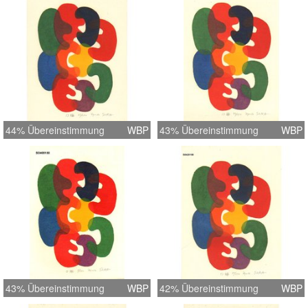
44% Übereinstimmung
WBP
43% Übereinstimmung
WBP
43% Übereinstimmung
WBP
42% Übereinstimmung
WBP