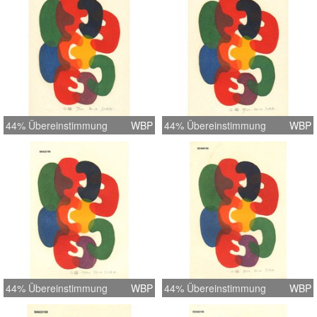
44% Übereinstimmung
WBP
44% Übereinstimmung
WBP
44% Übereinstimmung
WBP
44% Übereinstimmung
WBP