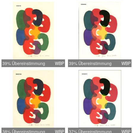
39% Übereinstimmung
WBP
39% Übereinstimmung
WBP
38% Übereinstimmung
WBP
37% Übereinstimmung
WBP