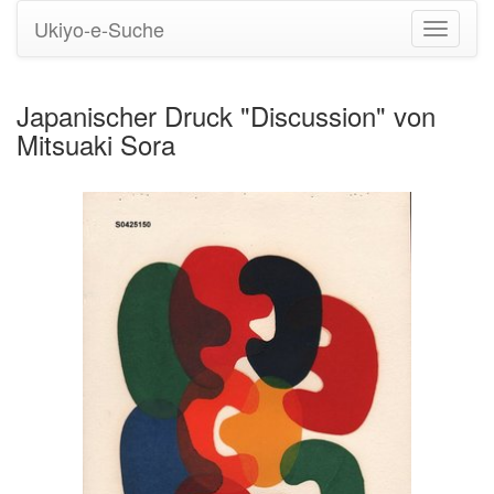
Ukiyo-e-Suche
Navigati
umstell
Japanischer Druck "Discussion" von
Mitsuaki Sora