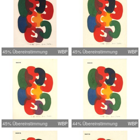
45% Übereinstimmung
WBP
45% Übereinstimmung
WBP
45% Übereinstimmung
WBP
44% Übereinstimmung
WBP