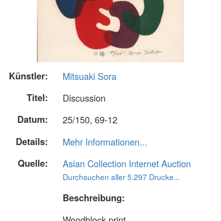
Künstler:
Mitsuaki Sora
Titel:
Discussion
Datum:
25/150, 69-12
Details:
Mehr Informationen...
Quelle:
Asian Collection Internet Auction
Durchsuchen aller 5.297 Drucke...
Beschreibung:
Woodblock print