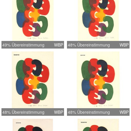
49% Übereinstimmung
WBP
48% Übereinstimmung
WBP
48% Übereinstimmung
WBP
48% Übereinstimmung
WBP