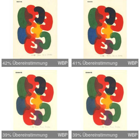
42% Übereinstimmung
WBP
41% Übereinstimmung
WBP
39% Übereinstimmung
WBP
39% Übereinstimmung
WBP