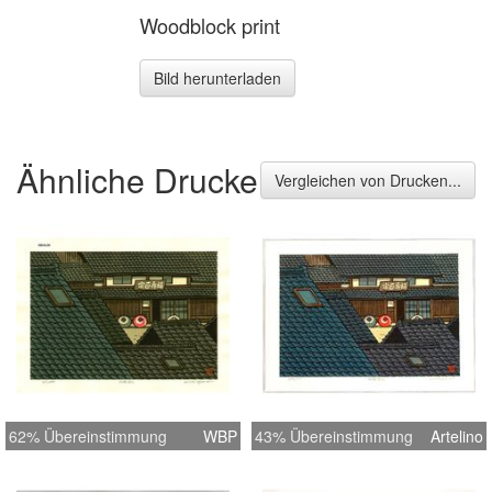
Woodblock print
Bild herunterladen
Ähnliche Drucke
Vergleichen von Drucken...
62% Übereinstimmung
WBP
43% Übereinstimmung
Artelino