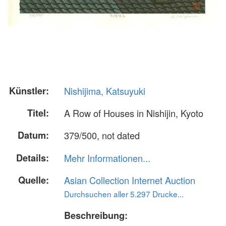
Künstler:
Nishijima, Katsuyuki
Titel:
A Row of Houses in Nishijin, Kyoto
Datum:
379/500, not dated
Details:
Mehr Informationen...
Quelle:
Asian Collection Internet Auction
Durchsuchen aller 5.297 Drucke...
Beschreibung: