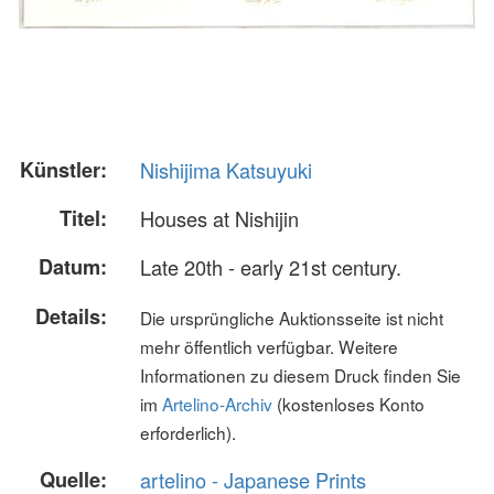
Künstler:
Nishijima Katsuyuki
Titel:
Houses at Nishijin
Datum:
Late 20th - early 21st century.
Details:
Die ursprüngliche Auktionsseite ist nicht
mehr öffentlich verfügbar. Weitere
Informationen zu diesem Druck finden Sie
im
Artelino-Archiv
(kostenloses Konto
erforderlich).
Quelle:
artelino - Japanese Prints