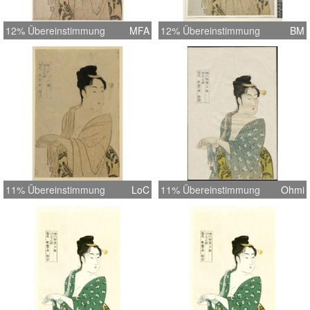
12% Übereinstimmung
MFA
12% Übereinstimmung
BM
11% Übereinstimmung
LoC
11% Übereinstimmung
Ohmi