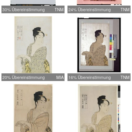
30% Übereinstimmung
TNM
24% Übereinstimmung
TNM
20% Übereinstimmung
MIA
16% Übereinstimmung
TNM