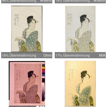
98% Übereinstimmung
Artelino
18% Übereinstimmung
Artelino
18% Übereinstimmung
Ohmi
17% Übereinstimmung
MIA