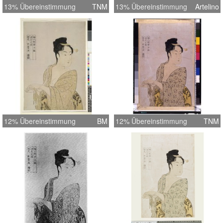
13% Übereinstimmung
TNM
13% Übereinstimmung
Artelino
12% Übereinstimmung
BM
12% Übereinstimmung
TNM