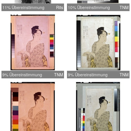
11% Übereinstimmung
Rits
10% Übereinstimmung
TNM
9% Übereinstimmung
TNM
9% Übereinstimmung
TNM