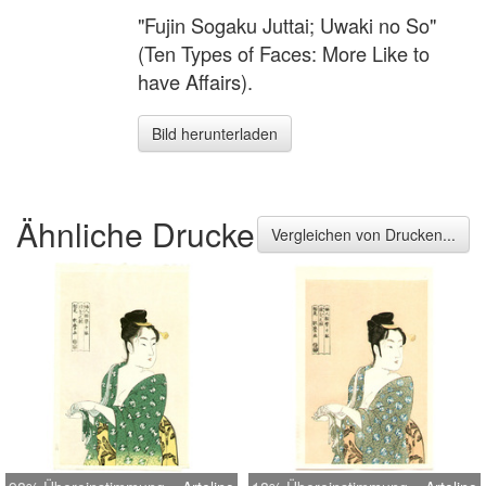
"Fujin Sogaku Juttai; Uwaki no So"
(Ten Types of Faces: More Like to
have Affairs).
Bild herunterladen
Ähnliche Drucke
Vergleichen von Drucken...