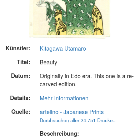
Künstler:
Kitagawa Utamaro
Titel:
Beauty
Datum:
Originally in Edo era. This one is a re-
carved edition.
Details:
Mehr Informationen...
Quelle:
artelino - Japanese Prints
Durchsuchen aller 24.751 Drucke...
Beschreibung: