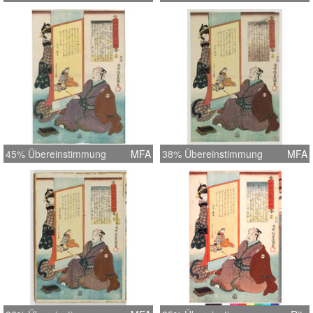
45% Übereinstimmung
MFA
38% Übereinstimmung
MFA