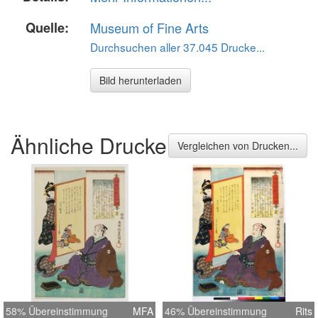
Quelle:
Museum of Fine Arts
Durchsuchen aller 37.045 Drucke...
Bild herunterladen
Ähnliche Drucke
Vergleichen von Drucken...
58% Übereinstimmung
MFA
46% Übereinstimmung
Rits