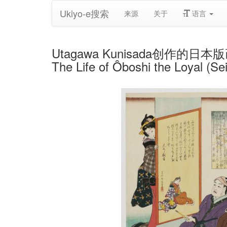
Ukiyo-e搜索
来源
关于
语言
Utagawa Kunisada创作的日本版画《No. 
The Life of Ôboshi the Loyal (S