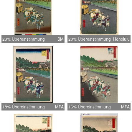
23% Übereinstimmung
BM
20% Übereinstimmung
Honolulu
18% Übereinstimmung
MFA
16% Übereinstimmung
MFA