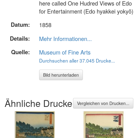
here called One Hudred Views of Edo
for Entertainment (Edo hyakkei yokyô)
Datum:
1858
Details:
Mehr Informationen...
Quelle:
Museum of Fine Arts
Durchsuchen aller 37.045 Drucke...
Bild herunterladen
Ähnliche Drucke
Vergleichen von Drucken...