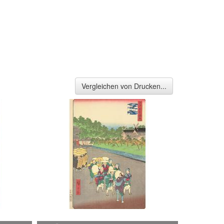
Vergleichen von Drucken...