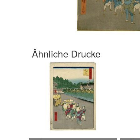
Ähnliche Drucke