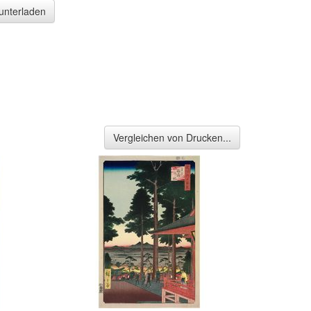
runterladen
Vergleichen von Drucken...