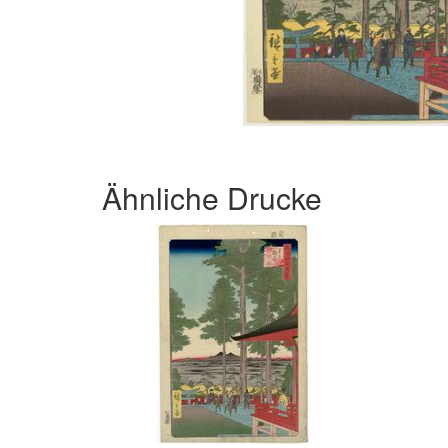
Ähnliche Drucke