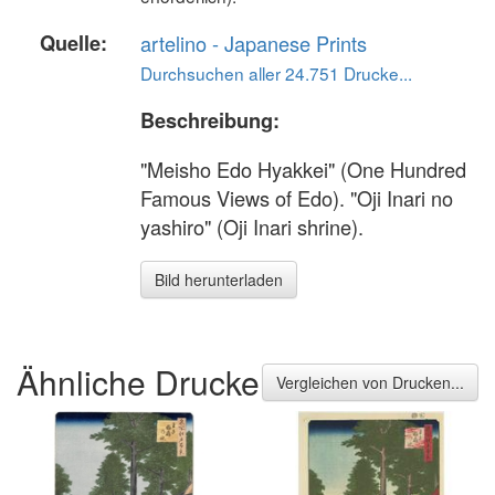
Quelle:
artelino - Japanese Prints
Durchsuchen aller 24.751 Drucke...
Beschreibung:
"Meisho Edo Hyakkei" (One Hundred
Famous Views of Edo). "Oji Inari no
yashiro" (Oji Inari shrine).
Bild herunterladen
Ähnliche Drucke
Vergleichen von Drucken...