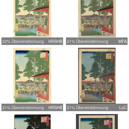
22% Übereinstimmung
HRSHB
21% Übereinstimmung
MFA
21% Übereinstimmung
HRSHB
21% Übereinstimmung
LoC