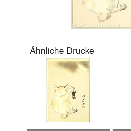
Ähnliche Drucke