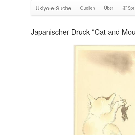
Ukiyo-e-Suche
Quellen
Über
Spr
Japanischer Druck "Cat and Mo