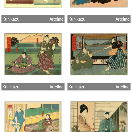
Kunikazu
Artelino
Kunikazu
Artelino
Kunikazu
Artelino
Kunikazu
Artelino