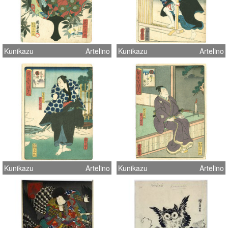
Kunikazu
Artelino
Kunikazu
Artelino
Kunikazu
Artelino
Kunikazu
Artelino