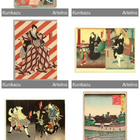
Kunikazu
Artelino
Kunikazu
Artelino
Kunikazu
Artelino
Kunikazu
Artelino