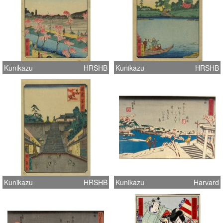
Kunikazu
HRSHB
Kunikazu
HRSHB
Kunikazu
HRSHB
Kunikazu
Harvard