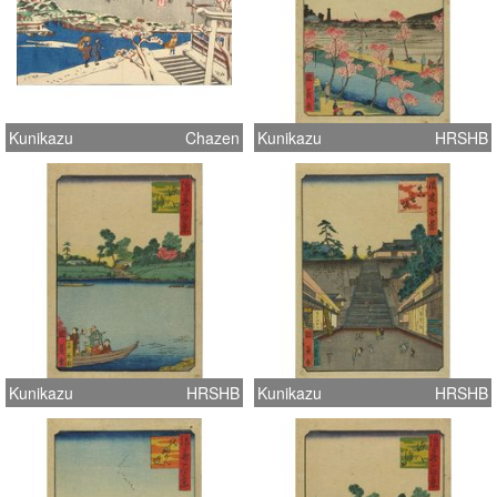
Kunikazu
Chazen
Kunikazu
HRSHB
Kunikazu
HRSHB
Kunikazu
HRSHB