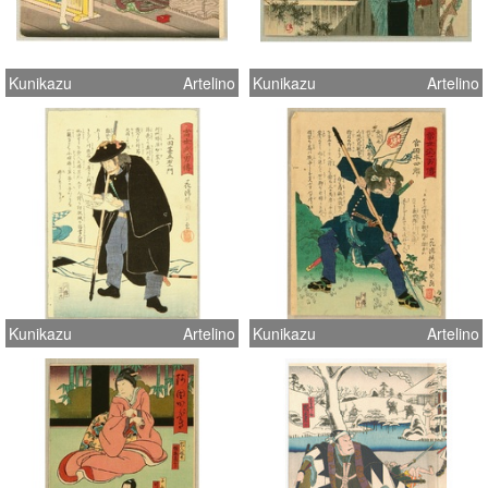
Kunikazu
Artelino
Kunikazu
Artelino
Kunikazu
Artelino
Kunikazu
Artelino