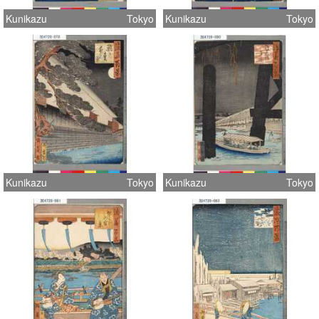
Kunikazu
Tokyo
Kunikazu
Tokyo
Kunikazu
Tokyo
Kunikazu
Tokyo