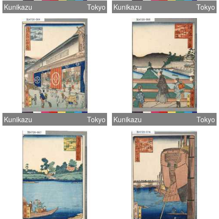
Kunikazu
Tokyo
Kunikazu
Tokyo
Kunikazu
Tokyo
Kunikazu
Tokyo