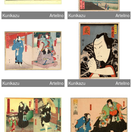
Kunikazu
Artelino
Kunikazu
Artelino
Kunikazu
Artelino
Kunikazu
Artelino