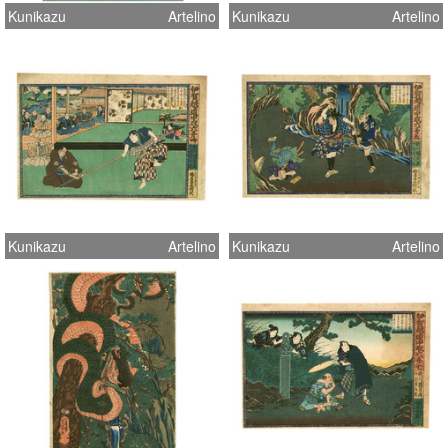
Kunikazu
Artelino
Kunikazu
Artelino
Kunikazu
Artelino
Kunikazu
Artelino