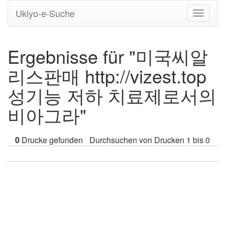
Ukiyo-e-Suche
Navigati
umstell
Ergebnisse für "미국씨­알
리스판매 http://vizest.top
성기능 저하 치료제로서의
비아그라"
0
Drucke gefunden
Durchsuchen von Drucken 1 bis 0