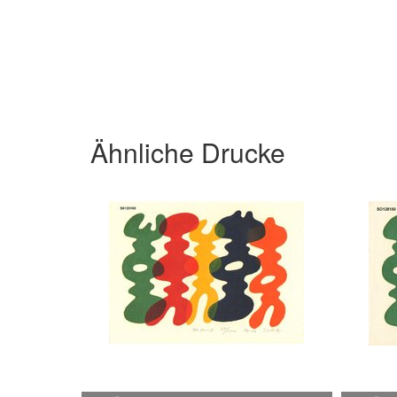
Ähnliche Drucke