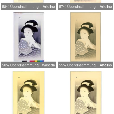
58% Übereinstimmung
Artelino
57% Übereinstimmung
Artelino
56% Übereinstimmung
Waseda
55% Übereinstimmung
Artelino