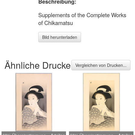
Beschreibung:
Supplements of the Complete Works
of Chikamatsu
Bild herunterladen
Ähnliche Drucke
Vergleichen von Drucken...