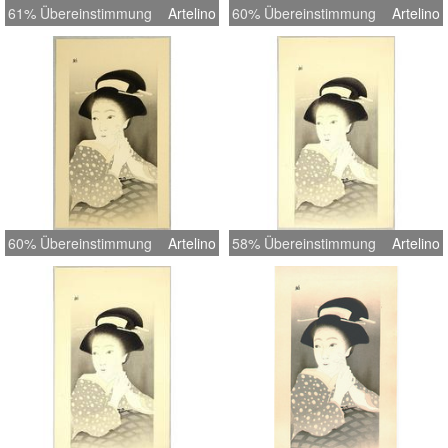
61% Übereinstimmung
Artelino
60% Übereinstimmung
Artelino
60% Übereinstimmung
Artelino
58% Übereinstimmung
Artelino