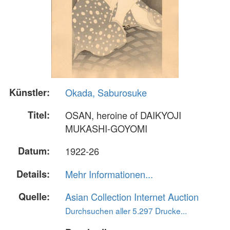
Künstler:
Okada, Saburosuke
Titel:
OSAN, heroine of DAIKYOJI
MUKASHI-GOYOMI
Datum:
1922-26
Details:
Mehr Informationen...
Quelle:
Asian Collection Internet Auction
Durchsuchen aller 5.297 Drucke...