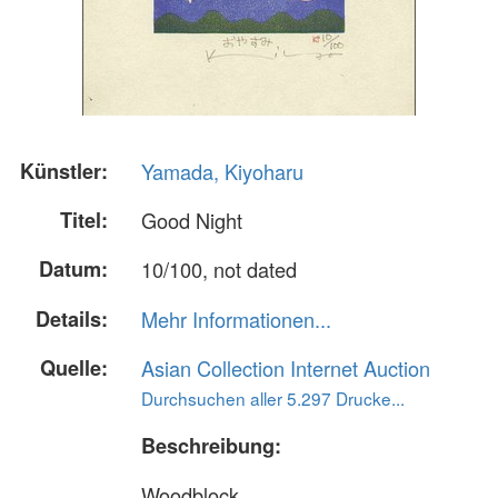
Künstler:
Yamada, Kiyoharu
Titel:
Good Night
Datum:
10/100, not dated
Details:
Mehr Informationen...
Quelle:
Asian Collection Internet Auction
Durchsuchen aller 5.297 Drucke...
Beschreibung:
Woodblock