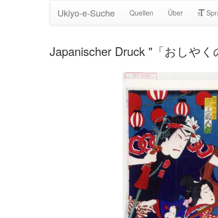
Ukiyo-e-Suche
Quellen
Über
Spr
Japanischer Druck "