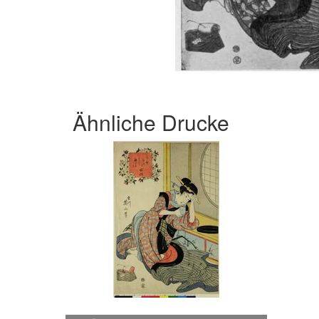
Ähnliche Drucke