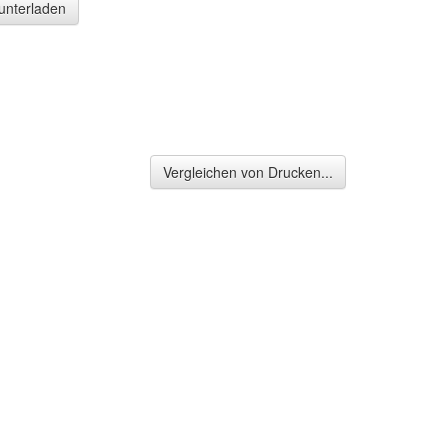
runterladen
Vergleichen von Drucken...