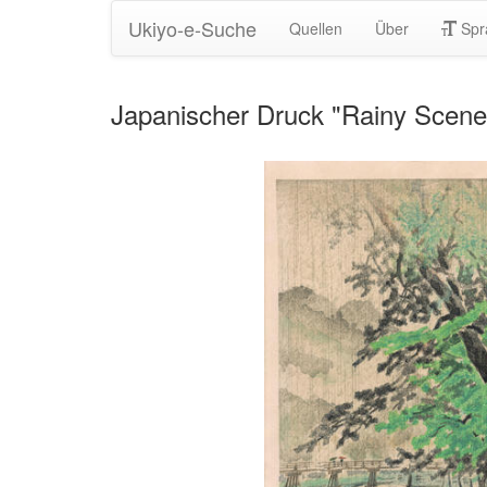
Ukiyo-e-Suche
Quellen
Über
Spr
Japanischer Druck "Rainy Scene