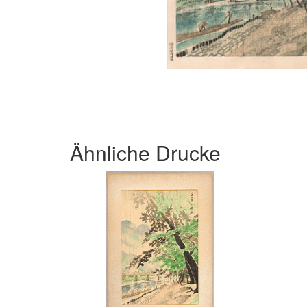
Ähnliche Drucke