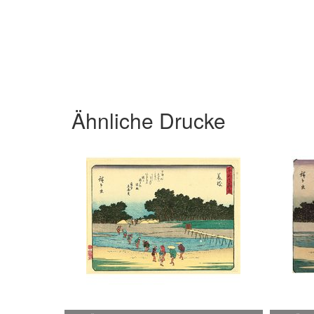
Ähnliche Drucke