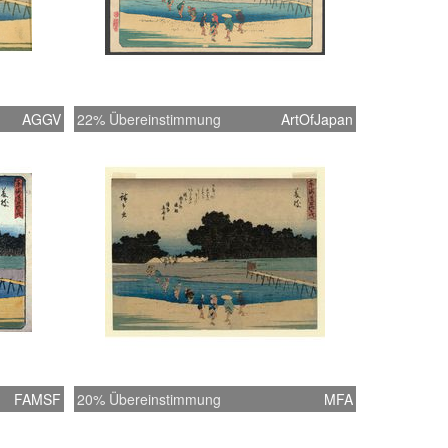
AGGV
22% Übereinstimmung
ArtOfJapan
FAMSF
20% Übereinstimmung
MFA