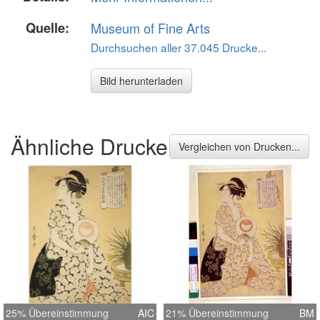
Quelle:
Museum of Fine Arts
Durchsuchen aller 37.045 Drucke...
Bild herunterladen
Ähnliche Drucke
Vergleichen von Drucken...
25% Übereinstimmung
AIC
21% Übereinstimmung
BM