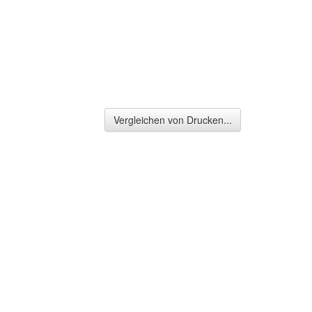
Vergleichen von Drucken...