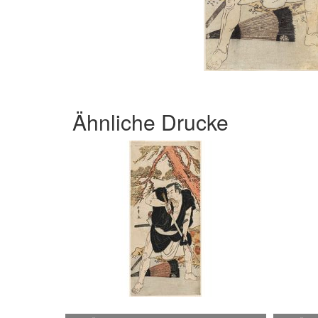
Ähnliche Drucke