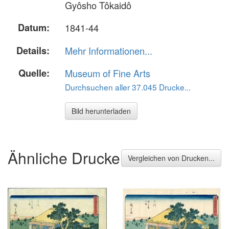
Gyôsho Tôkaidô
Datum:
1841-44
Details:
Mehr Informationen...
Quelle:
Museum of Fine Arts
Durchsuchen aller 37.045 Drucke...
Bild herunterladen
Ähnliche Drucke
Vergleichen von Drucken...