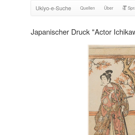
Ukiyo-e-Suche
Quellen
Über
Spr
Japanischer Druck "Actor Ichik