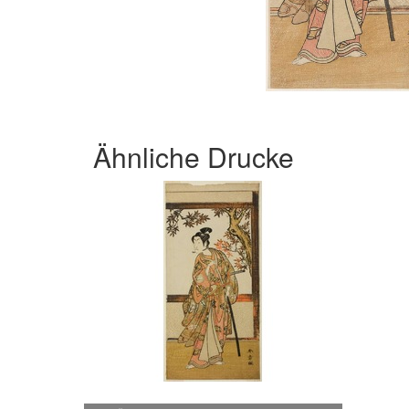
Ähnliche Drucke