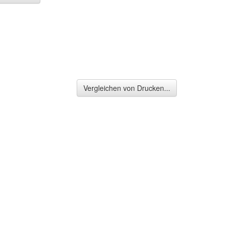
Vergleichen von Drucken...