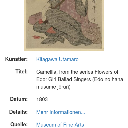
Künstler:
Kitagawa Utamaro
Titel:
Camellia, from the series Flowers of
Edo: Girl Ballad Singers (Edo no hana
musume jôruri)
Datum:
1803
Details:
Mehr Informationen...
Quelle:
Museum of Fine Arts