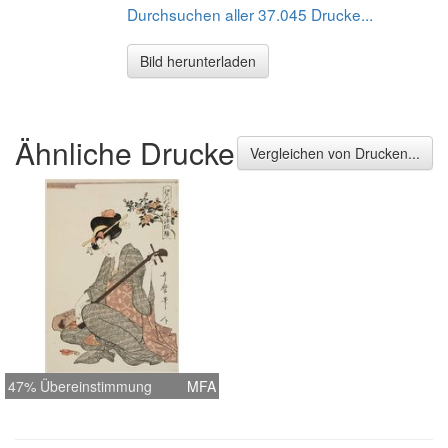
Durchsuchen aller 37.045 Drucke...
Bild herunterladen
Ähnliche Drucke
Vergleichen von Drucken...
47% Übereinstimmung
MFA