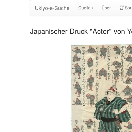
Ukiyo-e-Suche
Quellen
Über
Spr
Japanischer Druck "Actor" von Yo