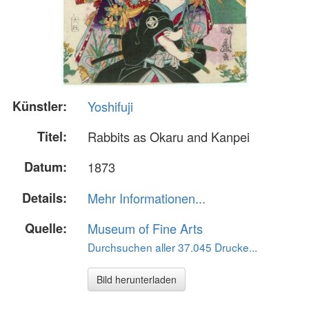
Künstler:
Yoshifuji
Titel:
Rabbits as Okaru and Kanpei
Datum:
1873
Details:
Mehr Informationen...
Quelle:
Museum of Fine Arts
Durchsuchen aller 37.045 Drucke...
Bild herunterladen