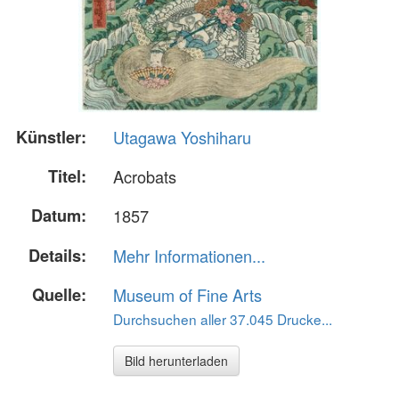
Künstler:
Utagawa Yoshiharu
Titel:
Acrobats
Datum:
1857
Details:
Mehr Informationen...
Quelle:
Museum of Fine Arts
Durchsuchen aller 37.045 Drucke...
Bild herunterladen