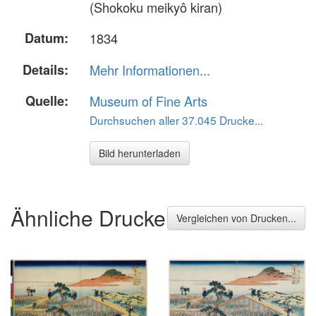
(Shokoku meikyô kiran)
Datum:
1834
Details:
Mehr Informationen...
Quelle:
Museum of Fine Arts
Durchsuchen aller 37.045 Drucke...
Bild herunterladen
Ähnliche Drucke
Vergleichen von Drucken...