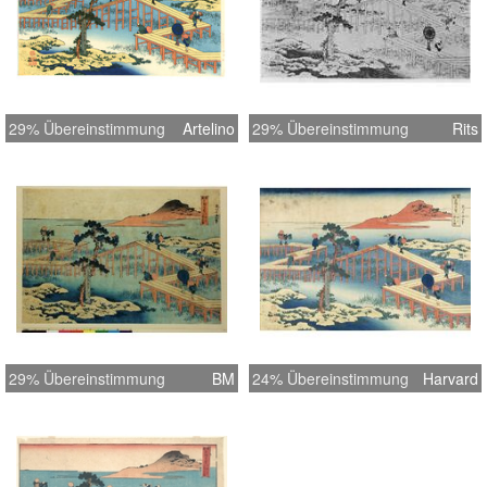
29% Übereinstimmung
Artelino
29% Übereinstimmung
Rits
29% Übereinstimmung
BM
24% Übereinstimmung
Harvard