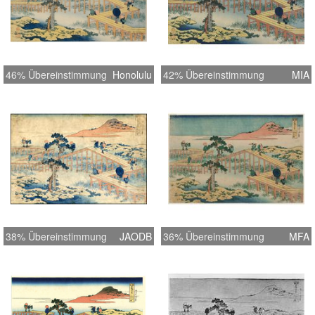
46% Übereinstimmung
Honolulu
42% Übereinstimmung
MIA
38% Übereinstimmung
JAODB
36% Übereinstimmung
MFA