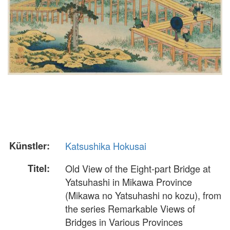
Künstler:
Katsushika Hokusai
Titel:
Old View of the Eight-part Bridge at
Yatsuhashi in Mikawa Province
(Mikawa no Yatsuhashi no kozu), from
the series Remarkable Views of
Bridges in Various Provinces