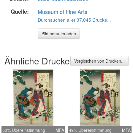
Quelle:
Museum of Fine Arts
Durchsuchen aller 37.045 Drucke...
Bild herunterladen
Ähnliche Drucke
Vergleichen von Drucken...
50% Übereinstimmung
MFA
49% Übereinstimmung
MFA