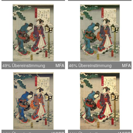
49% Übereinstimmung
MFA
46% Übereinstimmung
MFA