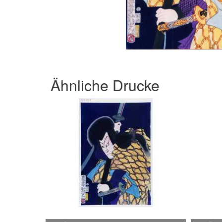
Ähnliche Drucke