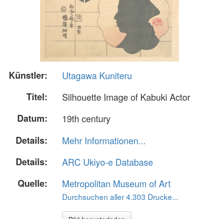
Künstler:
Utagawa Kuniteru
Titel:
Silhouette Image of Kabuki Actor
Datum:
19th century
Details:
Mehr Informationen...
Details:
ARC Ukiyo-e Database
Quelle:
Metropolitan Museum of Art
Durchsuchen aller 4.303 Drucke...