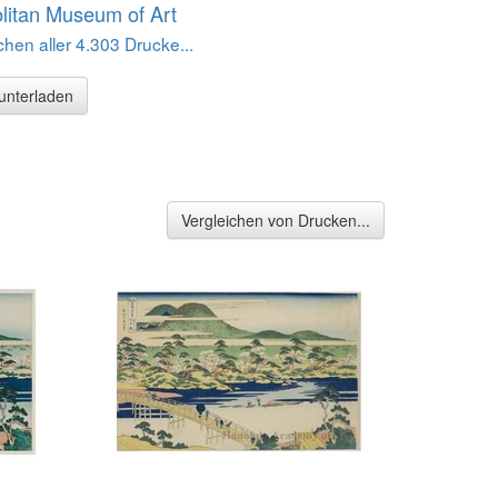
litan Museum of Art
hen aller 4.303 Drucke...
runterladen
Vergleichen von Drucken...