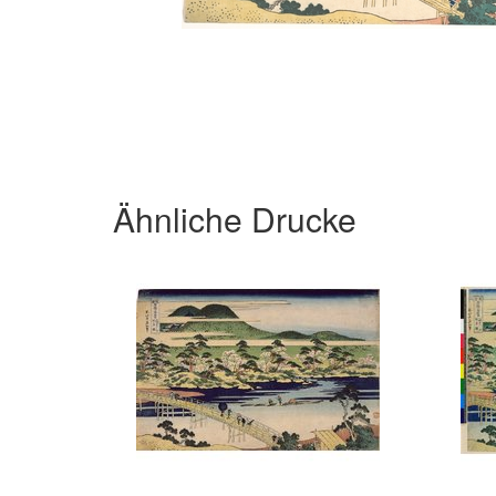
Ähnliche Drucke