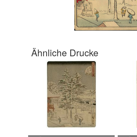
Ähnliche Drucke