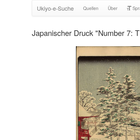
Ukiyo-e-Suche
Quellen
Über
Spr
Japanischer Druck "Number 7: T