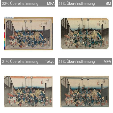
22% Übereinstimmung
MFA
21% Übereinstimmung
BM
21% Übereinstimmung
Tokyo
21% Übereinstimmung
MFA