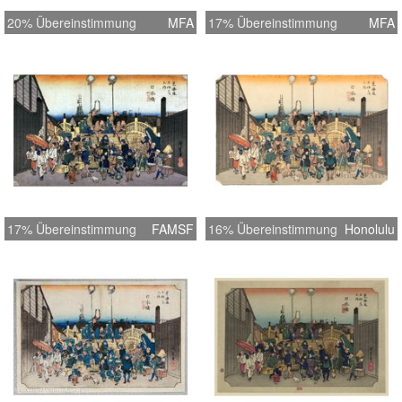
20% Übereinstimmung
MFA
17% Übereinstimmung
MFA
17% Übereinstimmung
FAMSF
16% Übereinstimmung
Honolulu