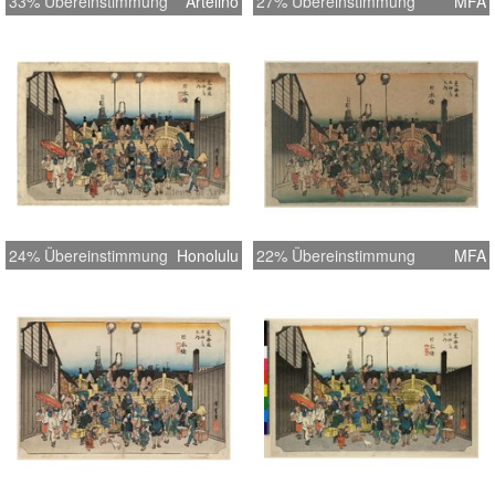
33% Übereinstimmung
Artelino
27% Übereinstimmung
MFA
24% Übereinstimmung
Honolulu
22% Übereinstimmung
MFA