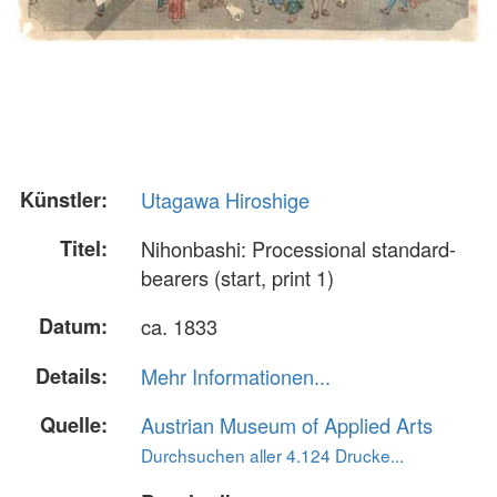
Künstler:
Utagawa Hiroshige
Titel:
Nihonbashi: Processional standard-
bearers (start, print 1)
Datum:
ca. 1833
Details:
Mehr Informationen...
Quelle:
Austrian Museum of Applied Arts
Durchsuchen aller 4.124 Drucke...