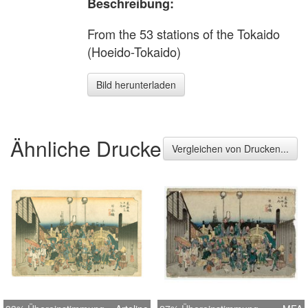
Beschreibung:
From the 53 stations of the Tokaido
(Hoeido-Tokaido)
Bild herunterladen
Ähnliche Drucke
Vergleichen von Drucken...