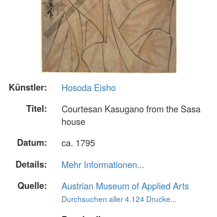
Künstler:
Hosoda Eisho
Titel:
Courtesan Kasugano from the Sasa
house
Datum:
ca. 1795
Details:
Mehr Informationen...
Quelle:
Austrian Museum of Applied Arts
Durchsuchen aller 4.124 Drucke...