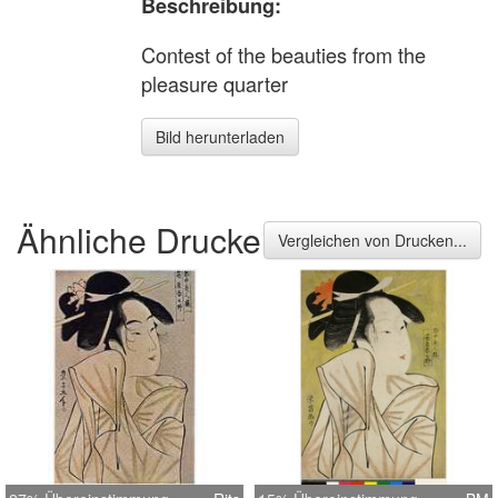
Beschreibung:
Contest of the beauties from the
pleasure quarter
Bild herunterladen
Ähnliche Drucke
Vergleichen von Drucken...