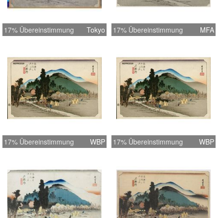
17% Übereinstimmung
Tokyo
17% Übereinstimmung
MFA
17% Übereinstimmung
WBP
17% Übereinstimmung
WBP