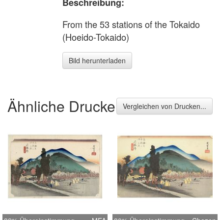
Beschreibung:
From the 53 stations of the Tokaido
(Hoeido-Tokaido)
Bild herunterladen
Ähnliche Drucke
Vergleichen von Drucken...