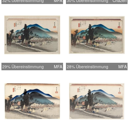
32% Übereinstimmung
MFA
30% Übereinstimmung
Chazen
29% Übereinstimmung
MFA
28% Übereinstimmung
MFA