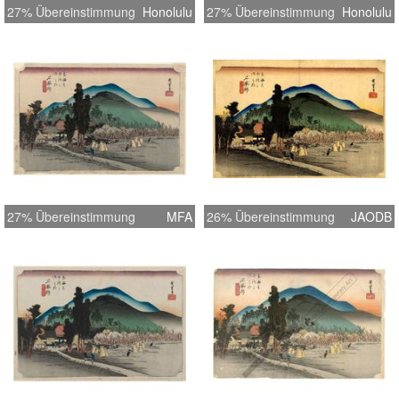
27% Übereinstimmung
Honolulu
27% Übereinstimmung
Honolulu
27% Übereinstimmung
MFA
26% Übereinstimmung
JAODB