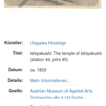
Künstler:
Utagawa Hiroshige
Titel:
Ishiyakushi: The temple of Ishiyakushi
(station 44, print 45)
Datum:
ca. 1833
Details:
Mehr Informationen...
Quelle:
Austrian Museum of Applied Arts
Durchsuchen aller 4.124 Drucke...