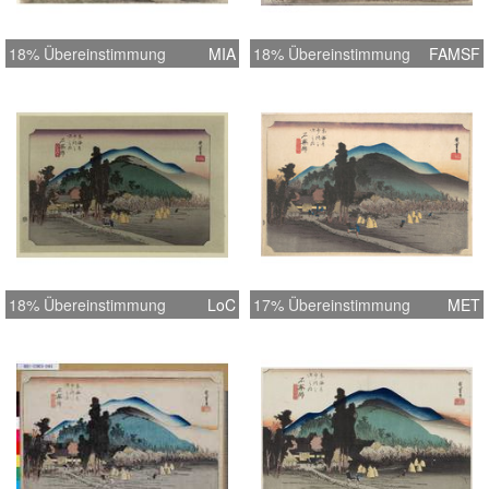
18% Übereinstimmung
MIA
18% Übereinstimmung
FAMSF
18% Übereinstimmung
LoC
17% Übereinstimmung
MET