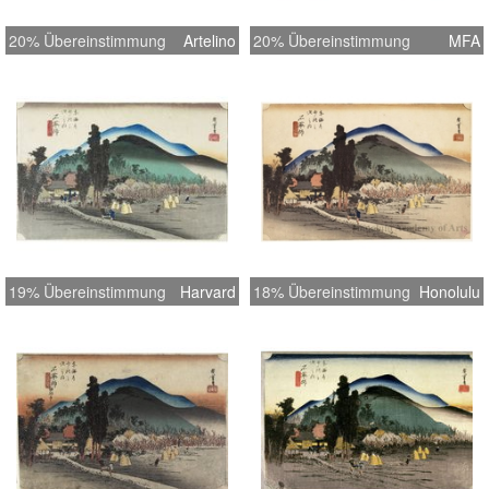
20% Übereinstimmung
Artelino
20% Übereinstimmung
MFA
19% Übereinstimmung
Harvard
18% Übereinstimmung
Honolulu