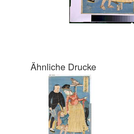
Ähnliche Drucke