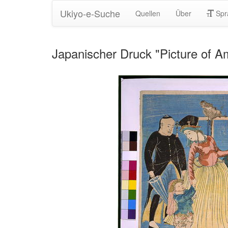
Ukiyo-e-Suche
Quellen
Über
Spr
Japanischer Druck "Picture of Am