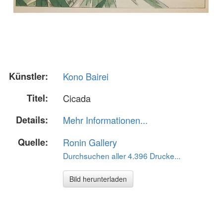
Künstler:
Kono Bairei
Titel:
Cicada
Details:
Mehr Informationen...
Quelle:
Ronin Gallery
Durchsuchen aller 4.396 Drucke...
Bild herunterladen