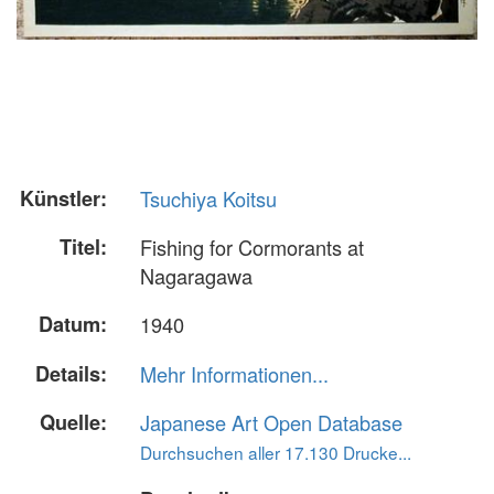
Künstler:
Tsuchiya Koitsu
Titel:
Fishing for Cormorants at
Nagaragawa
Datum:
1940
Details:
Mehr Informationen...
Quelle:
Japanese Art Open Database
Durchsuchen aller 17.130 Drucke...