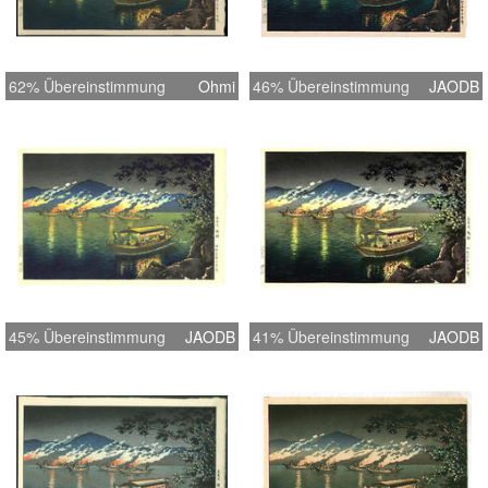
62% Übereinstimmung
Ohmi
46% Übereinstimmung
JAODB
45% Übereinstimmung
JAODB
41% Übereinstimmung
JAODB