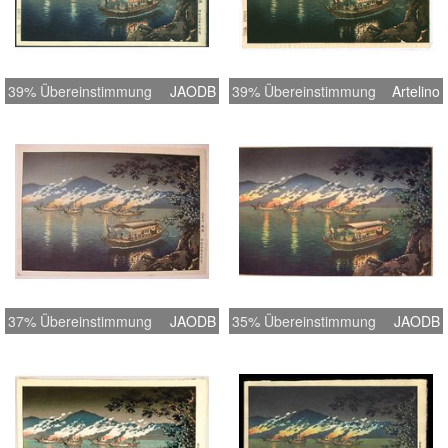
39% Übereinstimmung
JAODB
39% Übereinstimmung
Artelino
37% Übereinstimmung
JAODB
35% Übereinstimmung
JAODB