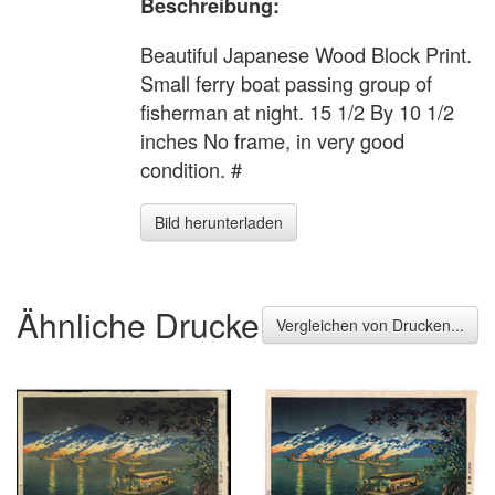
Beschreibung:
Beautiful Japanese Wood Block Print.
Small ferry boat passing group of
fisherman at night. 15 1/2 By 10 1/2
inches No frame, in very good
condition. #
Bild herunterladen
Ähnliche Drucke
Vergleichen von Drucken...