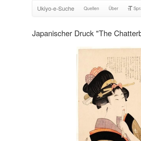
Ukiyo-e-Suche
Quellen
Über
Spr
Japanischer Druck "The Chatter