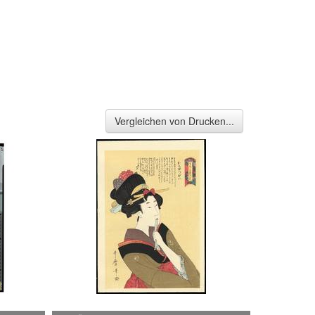
Vergleichen von Drucken...