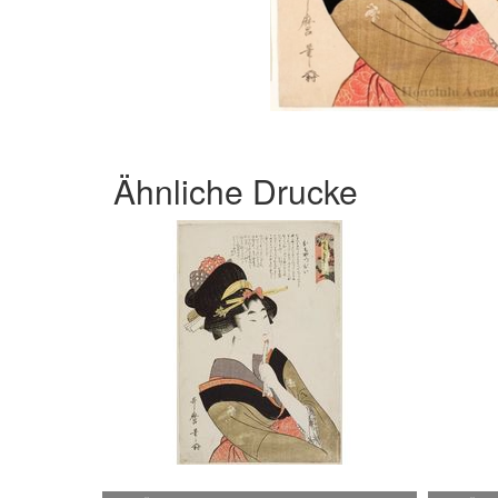
Ähnliche Drucke