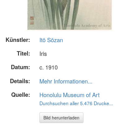
Künstler:
Itö Sözan
Titel:
Iris
Datum:
c. 1910
Details:
Mehr Informationen...
Quelle:
Honolulu Museum of Art
Durchsuchen aller 5.476 Drucke...
Bild herunterladen