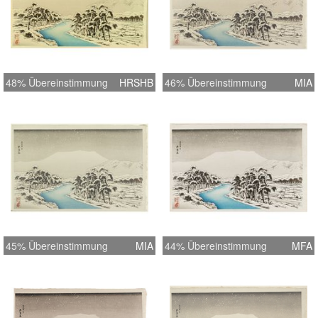
48% Übereinstimmung
HRSHB
46% Übereinstimmung
MIA
45% Übereinstimmung
MIA
44% Übereinstimmung
MFA