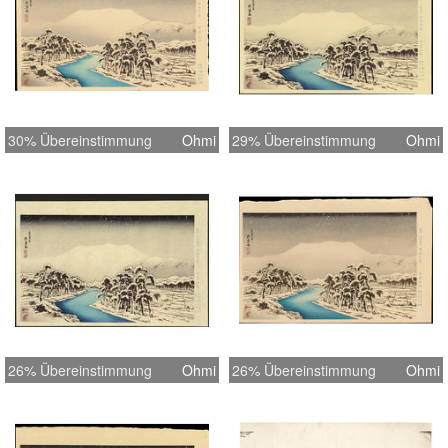
30% Übereinstimmung
Ohmi
29% Übereinstimmung
Ohmi
26% Übereinstimmung
Ohmi
26% Übereinstimmung
Ohmi